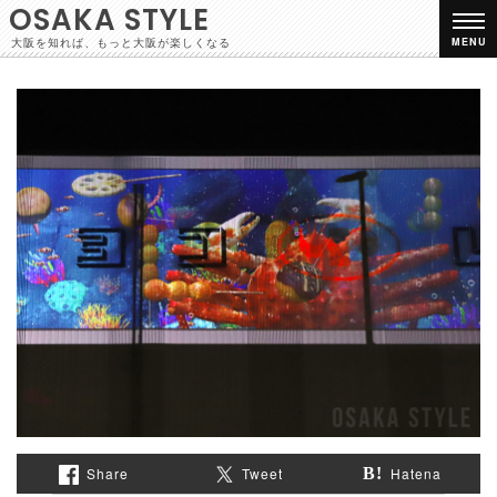
OSAKA STYLE
大阪を知れば、もっと大阪が楽しくなる
MENU
Share
Tweet
Hatena