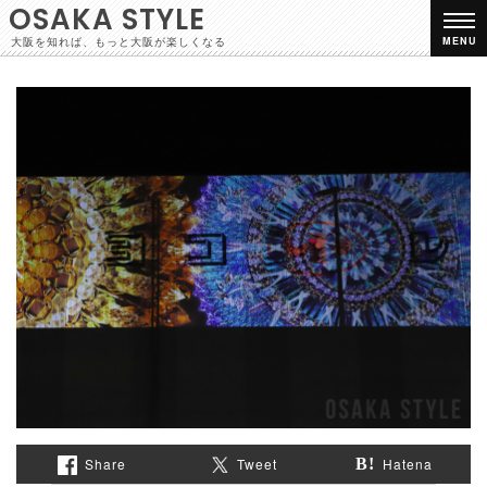
OSAKA STYLE
大阪を知れば、もっと大阪が楽しくなる
MENU
Share
Tweet
Hatena