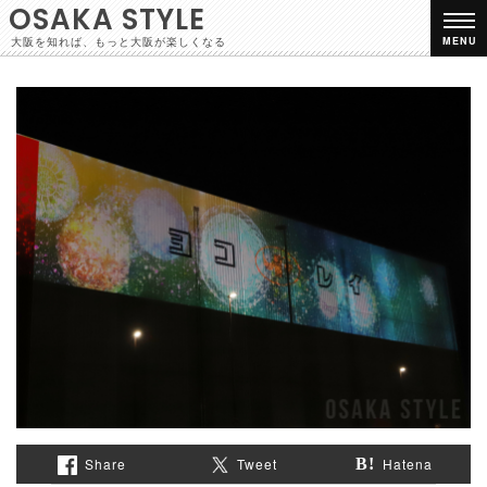
OSAKA STYLE
大阪を知れば、もっと大阪が楽しくなる
MENU
Share
Tweet
Hatena