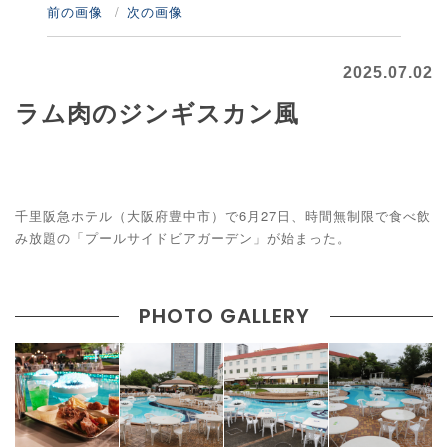
前の画像
次の画像
2025.07.02
ラム肉のジンギスカン風
千里阪急ホテル（大阪府豊中市）で6月27日、時間無制限で食べ飲
み放題の「プールサイドビアガーデン」が始まった。
PHOTO GALLERY