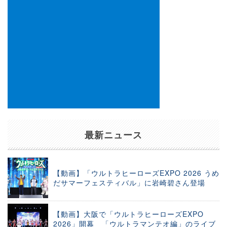
最新ニュース
【動画】「ウルトラヒーローズEXPO 2026 うめ
だサマーフェスティバル」に岩崎碧さん登場
【動画】大阪で「ウルトラヒーローズEXPO
2026」開幕 「ウルトラマンテオ編」のライブ