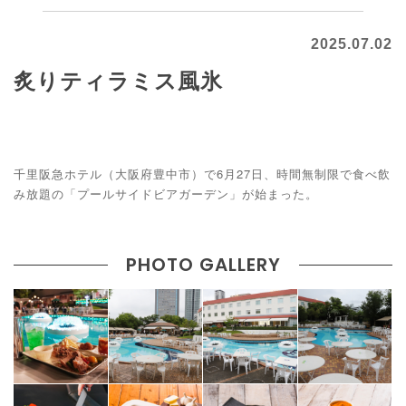
2025.07.02
炙りティラミス風氷
千里阪急ホテル（大阪府豊中市）で6月27日、時間無制限で食べ飲
み放題の「プールサイドビアガーデン」が始まった。
PHOTO GALLERY