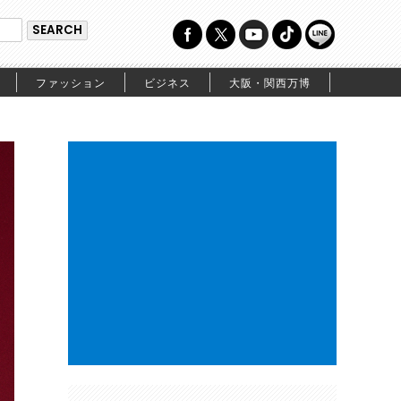
ファッション
ビジネス
大阪・関西万博