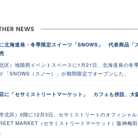
THER NEWS
に北海道発・冬季限定スイーツ「SNOWS」 代表商品「
売
北区）地階西イベントスペースに1月21日、北海道発の冬
ド「SNOWS（スノー）」が期間限定でオープンした。
店に「セサミストリートマーケット」 カフェも併設、大
市北区）6階に12月3日、セサミストリートのオフィシャル
STREET MARKET（セサミストリートマーケット）阪神梅
。