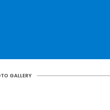
TO GALLERY