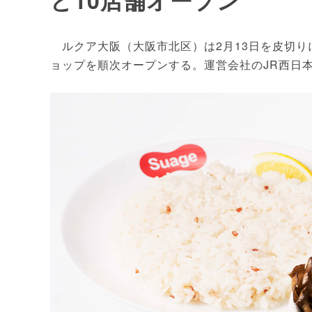
ど10店舗オープン
ルクア大阪（大阪市北区）は2月13日を皮切りに
ョップを順次オープンする。運営会社のJR西日本