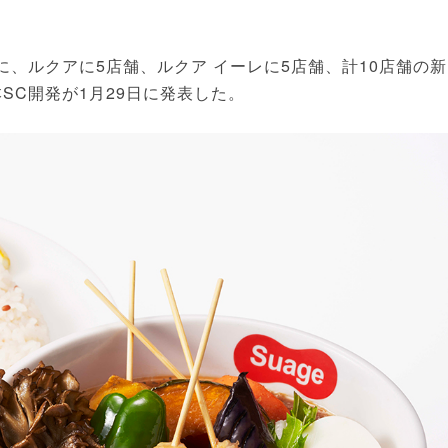
、ルクアに5店舗、ルクア イーレに5店舗、計10店舗の新
SC開発が1月29日に発表した。