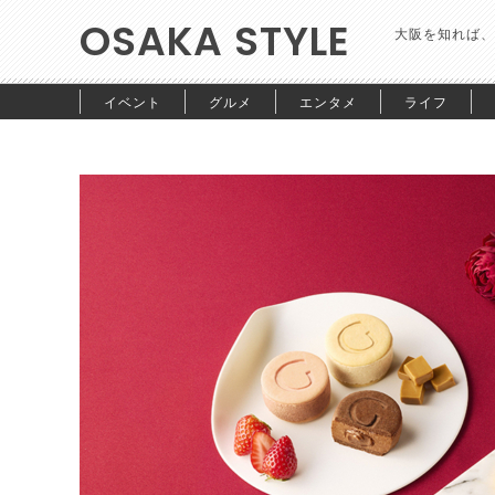
OSAKA STYLE
大阪を知れば、
イベント
グルメ
エンタメ
ライフ