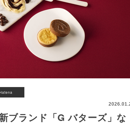
Hatena
2026.01.
新ブランド「G バターズ」な