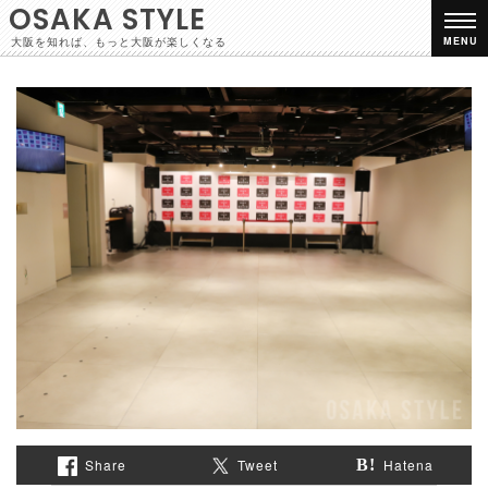
OSAKA STYLE
大阪を知れば、もっと大阪が楽しくなる
MENU
Share
Tweet
Hatena