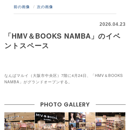
前の画像
次の画像
2026.04.23
「HMV＆BOOKS NAMBA」のイベ
ントスペース
なんばマルイ（大阪市中央区）7階に4月24日、「HMV＆BOOKS
NAMBA」がグランドオープンする。
PHOTO GALLERY