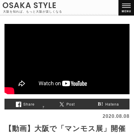
OSAKA STYLE
大阪を知れば、もっと大阪が楽しくなる
MENU
Share
Post
Hatena
7
2020.08.08
【動画】大阪で「マンモス展」開催