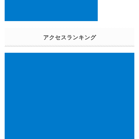
アクセスランキング