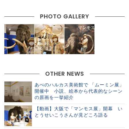
PHOTO GALLERY
OTHER NEWS
あべのハルカス美術館で 「ムーミン展」
開催中 小説、絵本から代表的なシーン
の原画を一挙紹介
【動画】大阪で「マンモス展」開幕 い
とうせいこうさんが見どころ語る