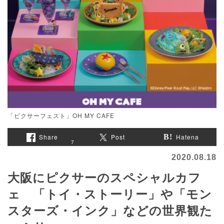
「ピクサーフェスト」OH MY CAFE
Share
Post
Hatena
7
2020.08.18
大阪にピクサーのスペシャルカフ
ェ 「トイ・ストーリー」や「モン
スターズ・インク」などの世界観た