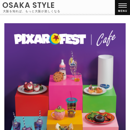
OSAKA STYLE
大阪を知れば、もっと大阪が楽しくなる
MENU