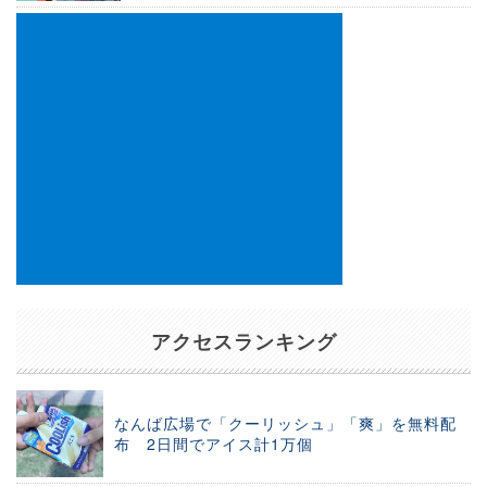
アクセスランキング
なんば広場で「クーリッシュ」「爽」を無料配
布 2日間でアイス計1万個