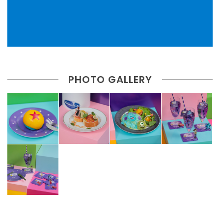
PHOTO GALLERY