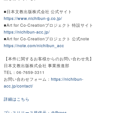
■日本文教出版株式会社 公式サイト
https://www.nichibun-g.co.jp/
■Art for Co-Creationプロジェクト 特設サイト
https://nichibun-acc.jp/
■Art for Co-Creationプロジェクト 公式note
https://note.com/nichibun_acc
【本件に関するお客様からのお問い合わせ先】
日本文教出版株式会社 事業推進部
TEL：06-7659-3311
お問い合わせフォーム：
https://nichibun-
acc.jp/contact/
詳細はこちら
プレスリリース提供元：＠Press