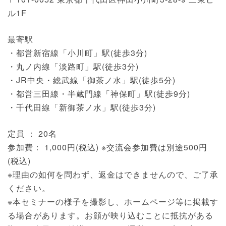
ル1F
最寄駅
・都営新宿線「小川町」駅(徒歩3分)
・丸ノ内線「淡路町」駅(徒歩3分)
・JR中央・総武線「御茶ノ水」駅(徒歩5分)
・都営三田線・半蔵門線「神保町」駅(徒歩9分)
・千代田線「新御茶ノ水」駅(徒歩3分)
定員 ： 20名
参加費： 1,000円(税込) ※交流会参加費は別途500円
(税込)
※理由の如何を問わず、返金はできませんので、ご了承
ください。
※本セミナーの様子を撮影し、ホームページ等に掲載す
る場合があります。お顔が映り込むことに抵抗がある