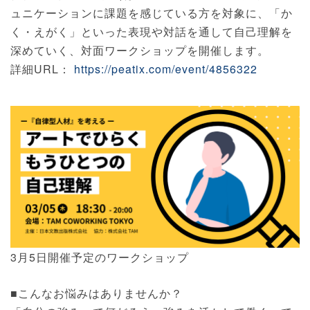
ュニケーションに課題を感じている方を対象に、「か
く・えがく」といった表現や対話を通して自己理解を
深めていく、対面ワークショップを開催します。
詳細URL：
https://peatix.com/event/4856322
3月5日開催予定のワークショップ
■こんなお悩みはありませんか？