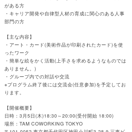
がある方
・キャリア開発や自律型人材の育成に関心のある人事
部門の方
【主な内容】
・アート・カード(美術作品が印刷されたカード)を使
ったワーク
・簡単な絵をかく活動(上手さを求めるようなものでは
ありません。)
・グループ内での対話や交流
※プログラム終了後には交流会(任意参加)を予定してお
ります。
【開催概要】
日時：3月5日(木)18:30～20:00(受付開始 18:00)
場所：TAM COWORKING TOKYO
〒101-0052 東京都千代田区神田小川町3-28-9 三東ビ