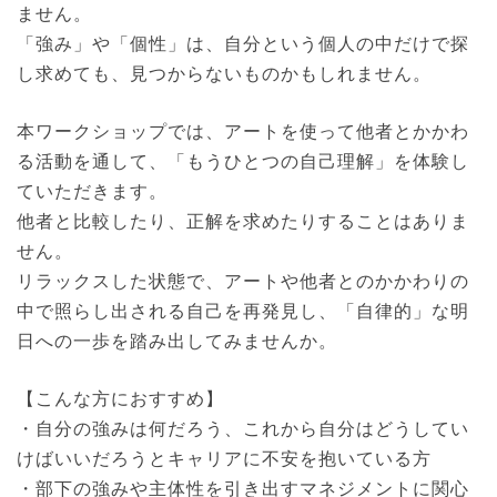
ません。
「強み」や「個性」は、自分という個人の中だけで探
し求めても、見つからないものかもしれません。
本ワークショップでは、アートを使って他者とかかわ
る活動を通して、「もうひとつの自己理解」を体験し
ていただきます。
他者と比較したり、正解を求めたりすることはありま
せん。
リラックスした状態で、アートや他者とのかかわりの
中で照らし出される自己を再発見し、「自律的」な明
日への一歩を踏み出してみませんか。
【こんな方におすすめ】
・自分の強みは何だろう、これから自分はどうしてい
けばいいだろうとキャリアに不安を抱いている方
・部下の強みや主体性を引き出すマネジメントに関心