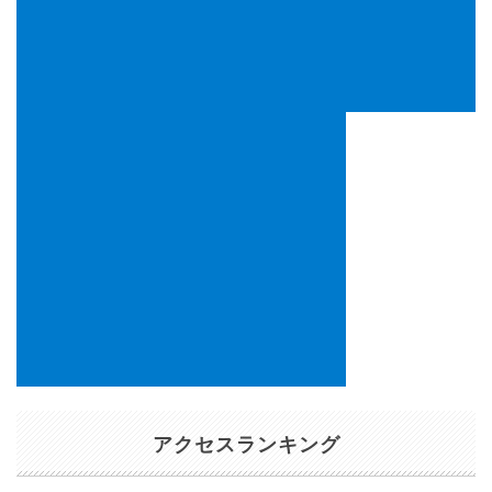
アクセスランキング