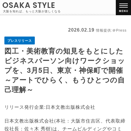
OSAKA STYLE
大阪を知れば、もっと大阪が楽しくなる
MENU
2026.02.19
情報提供:＠Press
プレスリリース
図工・美術教育の知見をもとにした
ビジネスパーソン向けワークショッ
プを、3月5日、東京・神保町で開催
～アートでひらく、もうひとつの自
己理解～
リリース発行企業:日本文教出版株式会社
日本文教出版株式会社(本社：大阪市住吉区、代表取締
役社長：佐々木 秀樹)は、チームビルディングやコミ