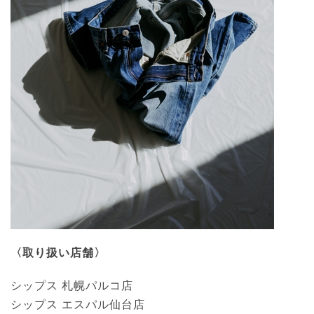
〈取り扱い店舗〉
シップス 札幌パルコ店
シップス エスパル仙台店