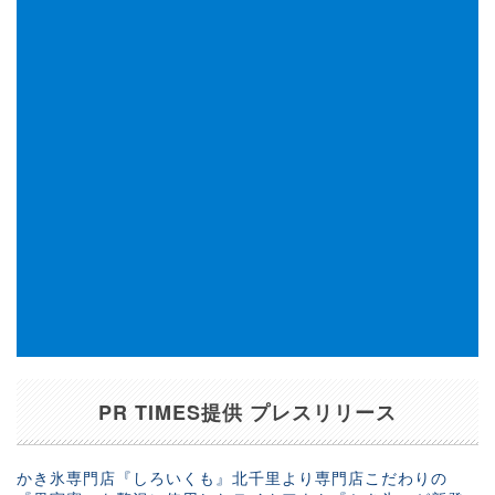
PR TIMES提供 プレスリリース
かき氷専門店『しろいくも』北千里より専門店こだわりの