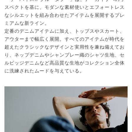
スペクトを基に、モダンな素材使いとエフォートレス
なシルエットを組み合わせたアイテムを展開するプレ
ミアムな新ライン。
定番のデニムアイテムに加え、トップスやスカート、
アウターまで幅広く展開。すべてのアイテムが時代を
超えたクラシックなデザインと実用性を兼ね備えてお
り、ネップデニムやシャンブレー織のシャツ生地、セ
ルビッジデニムなど高品質な生地がコレクション全体
に洗練されたムードを与えている。