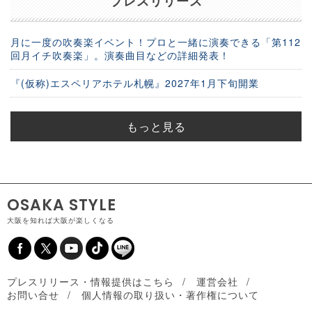
プレスリリース
月に一度の吹奏楽イベント！プロと一緒に演奏できる「第112
回月イチ吹奏楽」。演奏曲目などの詳細発表！
『(仮称)エスペリアホテル札幌』2027年1月下旬開業
もっと見る
OSAKA STYLE
大阪を知れば大阪が楽しくなる
プレスリリース・情報提供はこちら
運営会社
お問い合せ
個人情報の取り扱い・著作権について