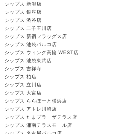
シップス 新潟店
シップス 銀座店
シップス 渋谷店
シップス 二子玉川店
シップス 新宿フラッグス店
シップス 池袋パルコ店
シップス ウィング高輪 WEST店
シップス 池袋東武店
シップス 吉祥寺
シップス 柏店
シップス 立川店
シップス 大宮店
シップス ららぽーと横浜店
シップス アトレ川崎店
シップス たまプラーザテラス店
シップス 湘南テラスモール店
シップス 名古屋パルコ店