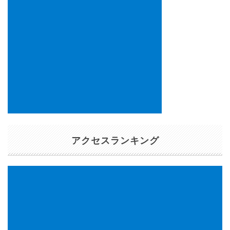
アクセスランキング