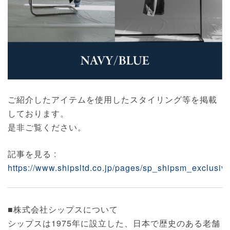
ご紹介したアイテムを使用したスタイリング等を掲載
しております。
是非ご覧ください。
記事を見る :
https://www.shipsltd.co.jp/pages/sp_shipsm_exclusi
■株式会社シップスについて
シップスは1975年に設立した、日本で歴史のある老舗