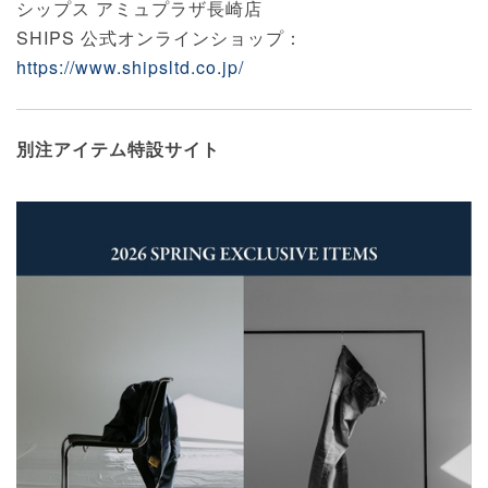
シップス アミュプラザ長崎店
SHIPS 公式オンラインショップ：
https://www.shipsltd.co.jp/
別注アイテム特設サイト