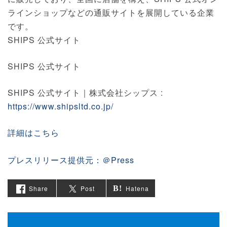
ラインショップなどの通販サイトを展開している企業
です。
SHIPS 公式サイト
SHIPS 公式サイト
SHIPS 公式サイト｜株式会社シップス :
https://www.shipsltd.co.jp/
詳細はこちら
プレスリリース提供元：＠Press
Share
Post
Hatena