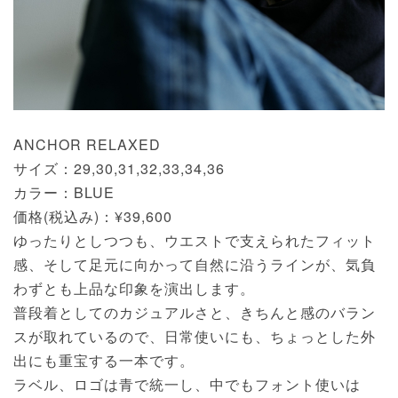
ANCHOR RELAXED
サイズ：29,30,31,32,33,34,36
カラー：BLUE
価格(税込み)：¥39,600
ゆったりとしつつも、ウエストで支えられたフィット
感、そして足元に向かって自然に沿うラインが、気負
わずとも上品な印象を演出します。
普段着としてのカジュアルさと、きちんと感のバラン
スが取れているので、日常使いにも、ちょっとした外
出にも重宝する一本です。
ラベル、ロゴは青で統一し、中でもフォント使いは