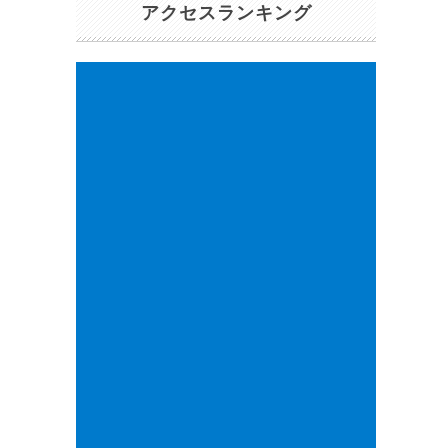
アクセスランキング