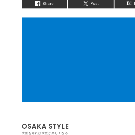
Share
Post
OSAKA STYLE
大阪を知れば大阪が楽しくなる