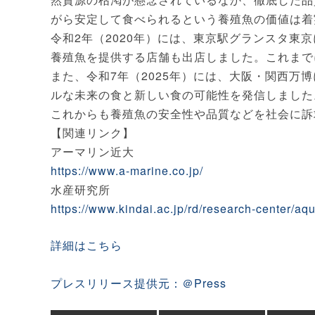
がら安定して食べられるという養殖魚の価値は着
令和2年（2020年）には、東京駅グランスタ東
養殖魚を提供する店舗も出店しました。これまで
また、令和7年（2025年）には、大阪・関西万
ルな未来の食と新しい食の可能性を発信しました
これからも養殖魚の安全性や品質などを社会に訴
【関連リンク】
アーマリン近大
https://www.a-marine.co.jp/
水産研究所
https://www.kindai.ac.jp/rd/research-center/aq
詳細はこちら
プレスリリース提供元：＠Press