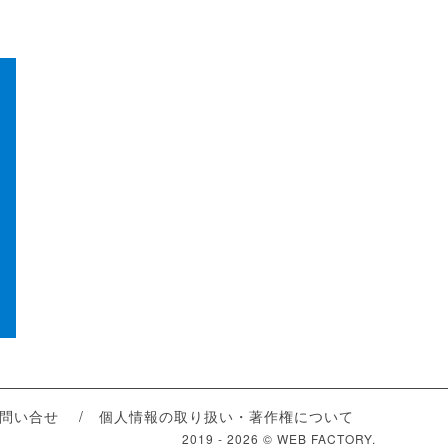
問い合せ
個人情報の取り扱い・著作権について
2019 -
2026 © WEB FACTORY.