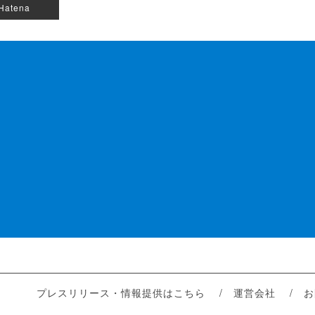
Hatena
プレスリリース・情報提供はこちら
運営会社
お