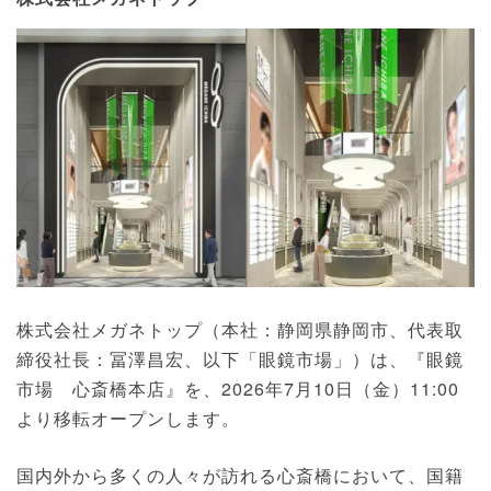
株式会社メガネトップ（本社：静岡県静岡市、代表取
締役社長：冨澤昌宏、以下「眼鏡市場」）は、『眼鏡
市場 心斎橋本店』を、2026年7月10日（金）11:00
より移転オープンします。
国内外から多くの人々が訪れる心斎橋において、国籍