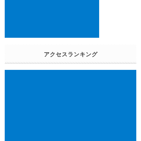
アクセスランキング