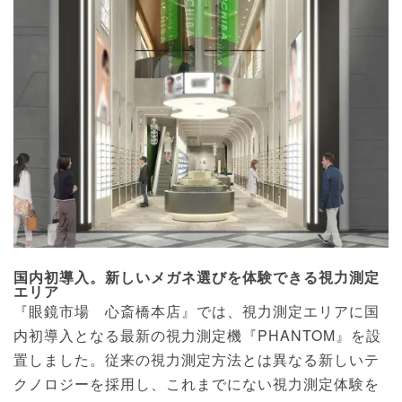
国内初導入。新しいメガネ選びを体験できる視力測定
エリア
『眼鏡市場 心斎橋本店』では、視力測定エリアに国
内初導入となる最新の視力測定機『PHANTOM』を設
置しました。従来の視力測定方法とは異なる新しいテ
クノロジーを採用し、これまでにない視力測定体験を