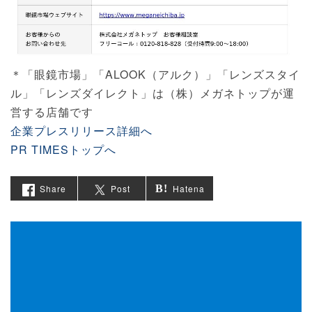
＊「眼鏡市場」「ALOOK（アルク）」「レンズスタイ
ル」「レンズダイレクト」は（株）メガネトップが運
営する店舗です
企業プレスリリース詳細へ
PR TIMESトップへ
Share
Post
Hatena