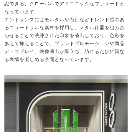
識できる、グローバルでアイコニックなファサードと
なっています。
エントランスにはモルタルや石目などトレンド感のあ
るニュートラルな素材を採用し、メタル什器を組み合
わせることで洗練された印象を演出しており、色彩を
あえて抑えることで、ブランドプロモーションや商品
ディスプレイ、映像演出が際立ち、訪れるたびに異な
る表情を楽しめる空間となっています。