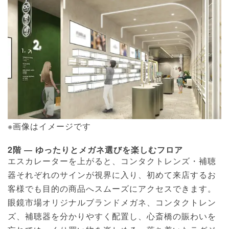
※画像はイメージです
2階 ― ゆったりとメガネ選びを楽しむフロア
エスカレーターを上がると、コンタクトレンズ・補聴
器それぞれのサインが視界に入り、初めて来店するお
客様でも目的の商品へスムーズにアクセスできます。
眼鏡市場オリジナルブランドメガネ、コンタクトレン
ズ、補聴器を分かりやすく配置し、心斎橋の賑わいを