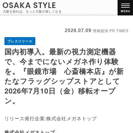
OSAKA STYLE
大阪を知れば、もっと大阪が楽しくなる
MENU
2026.07.09
情報提供:PR TIMES
プレスリリース
国内初導入。最新の視力測定機器
で、今までにないメガネ作り体験
を。『眼鏡市場 心斎橋本店』が新
たなフラッグシップストアとして
2026年7月10日（金）移転オープ
ン。
リリース発行企業:株式会社メガネトップ
株式会社メガネトップ