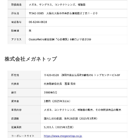
株式会社メガネトップ