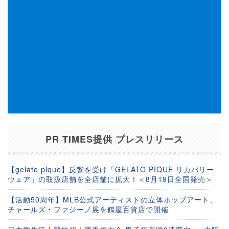
PR TIMES提供 プレスリリース
【gelato pique】反響を受け「GELATO PIQUE リカバリー
ウェア」の取扱店舗を全店舗に拡大！＜8月19日全国発売＞
【活動50周年】MLB公式アーティストの立体ポップアート、
チャールズ・ファジーノ展を鶴屋百貨店で開催