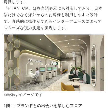
提供します。
『PHANTOM』は多言語表示にも対応しており、日本
語だけでなく海外からのお客様も利用しやすい設計
で、直感的に操作ができるインターフェースによって
スムーズな視力測定を実現します。
※画像はイメージです
1階 ― ブランドとの出会いを楽しむフロア