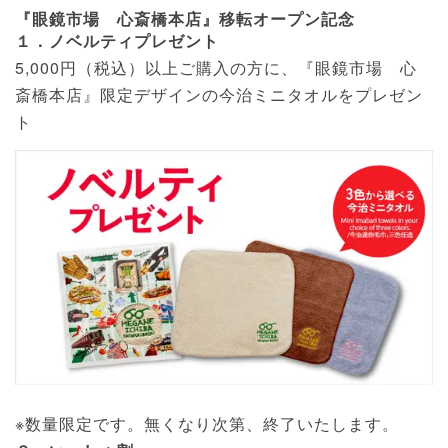
『眼鏡市場 心斎橋本店』移転オープン記念
１．ノベルティプレゼント
5,000円（税込）以上ご購入の方に、『眼鏡市場 心
斎橋本店』限定デザインの今治ミニタオルをプレゼン
ト
※数量限定です。無くなり次第、終了いたします。