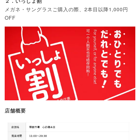
２．いっしょ割
メガネ・サングラスご購入の際、2本目以降1,000円
OFF
店舗概要