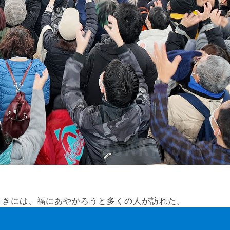
まきには、福にあやかろうと多くの人が訪れた。