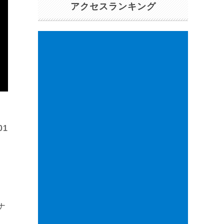
アクセスランキング
01
ナ