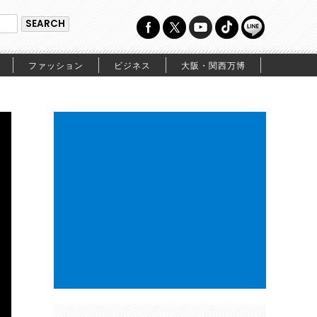
ファッション
ビジネス
大阪・関西万博