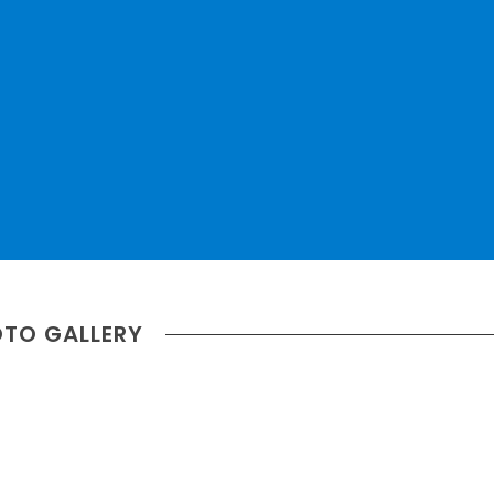
TO GALLERY