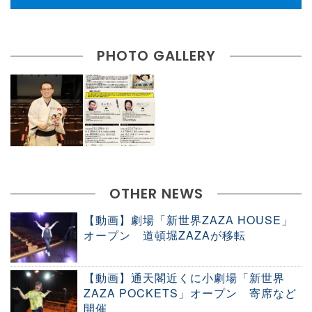
PHOTO GALLERY
OTHER NEWS
【動画】劇場「新世界ZAZA HOUSE」
オープン 道頓堀ZAZAが移転
【動画】通天閣近くに小劇場「新世界
ZAZA POCKETS」オープン 寄席など
開催