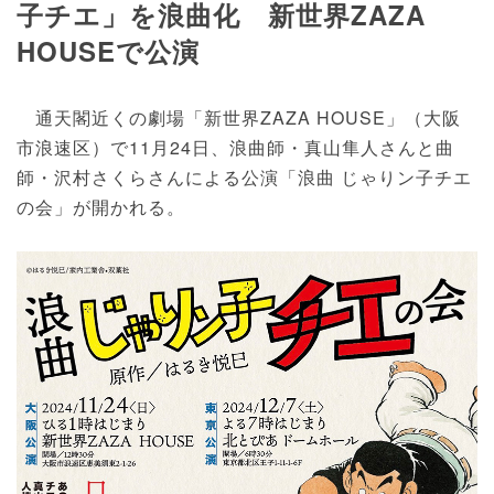
子チエ」を浪曲化 新世界ZAZA
HOUSEで公演
通天閣近くの劇場「新世界ZAZA HOUSE」（大阪
市浪速区）で11月24日、浪曲師・真山隼人さんと曲
師・沢村さくらさんによる公演「浪曲 じゃりン子チエ
の会」が開かれる。