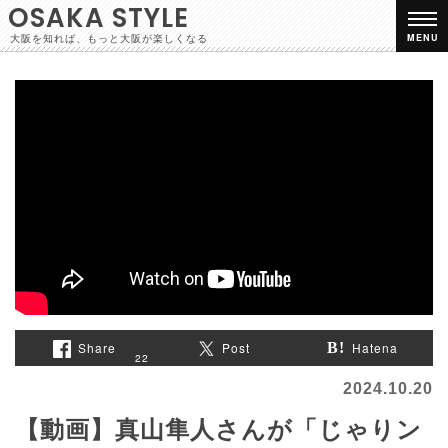
OSAKA STYLE
大阪を知れば、もっと大阪が楽しくなる
MENU
Share
Post
Hatena
22
2024.10.20
【動画】真山隼人さんが「じゃりン