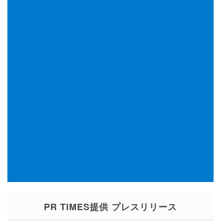
PR TIMES提供 プレスリリース