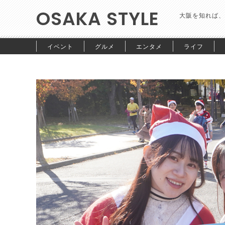
OSAKA STYLE
大阪を知れば、
イベント
グルメ
エンタメ
ライフ