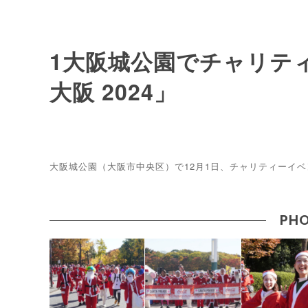
1大阪城公園でチャリテ
大阪 2024」
大阪城公園（大阪市中央区）で12月1日、チャリティーイベ
PHO