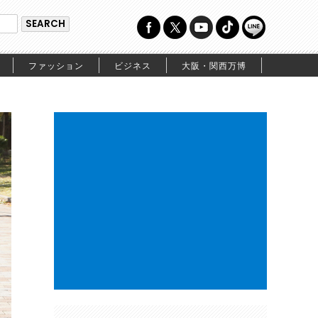
ファッション
ビジネス
大阪・関西万博