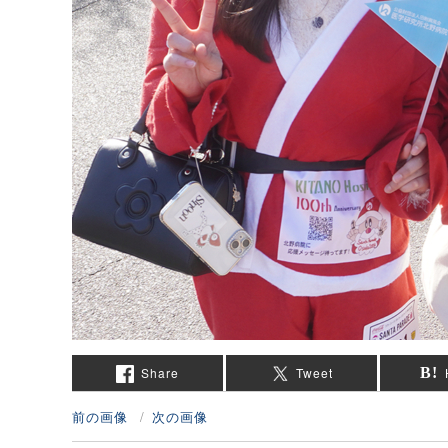
Share
Tweet
前の画像
次の画像