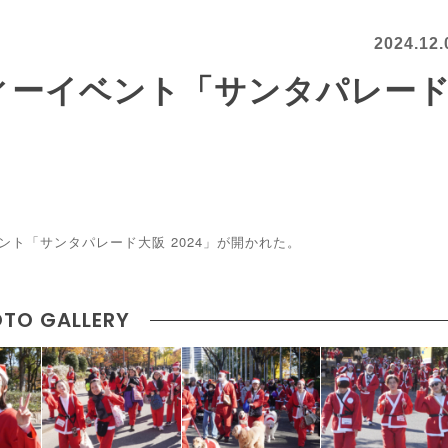
2024.12.
ィーイベント「サンタパレー
ント「サンタパレード大阪 2024」が開かれた。
TO GALLERY