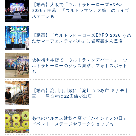
【動画】大阪で「ウルトラヒーローズEXPO
2026」開幕 「ウルトラマンテオ編」のライブ
ステージも
【動画】「ウルトラヒーローズEXPO 2026 うめ
だサマーフェスティバル」に岩崎碧さん登場
阪神梅田本店で「ウルトラマンデパート」 ウ
ルトラヒーローのグッズ集結、フォトスポット
も
【動画】淀川河川敷に「淀川つつみ市 ミナモ十
三」 屋台村に22店舗が出店
あべのハルカス近鉄本店で「パインアメの日」
イベント ステージやワークショップも