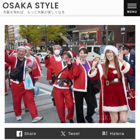
OSAKA STYLE
大阪を知れば、もっと大阪が楽しくなる
MENU
Share
Tweet
Hatena