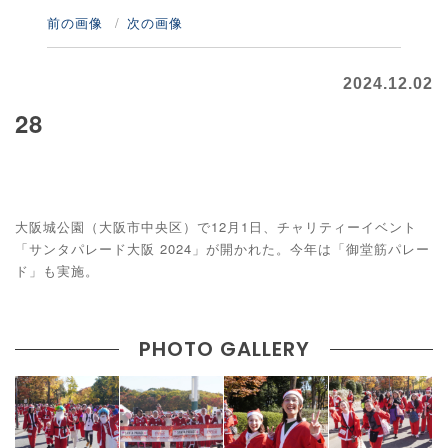
前の画像
次の画像
2024.12.02
28
大阪城公園（大阪市中央区）で12月1日、チャリティーイベント
「サンタパレード大阪 2024」が開かれた。今年は「御堂筋パレー
ド」も実施。
PHOTO GALLERY