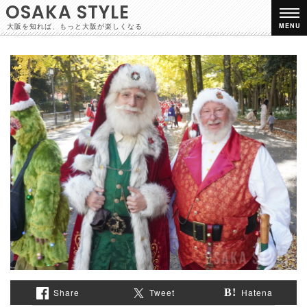
OSAKA STYLE
大阪を知れば、もっと大阪が楽しくなる
MENU
Share
Tweet
Hatena