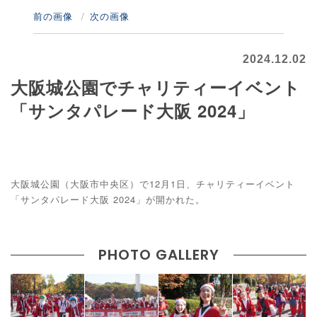
前の画像
次の画像
2024.12.02
大阪城公園でチャリティーイベント
「サンタパレード大阪 2024」
大阪城公園（大阪市中央区）で12月1日、チャリティーイベント
「サンタパレード大阪 2024」が開かれた。
PHOTO GALLERY