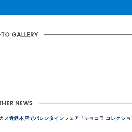
TO GALLERY
THER NEWS
カス近鉄本店でバレンタインフェア「ショコラ コレクショ