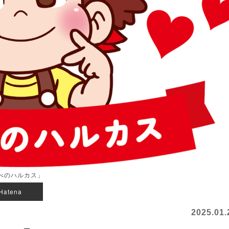
あべのハルカス」
Hatena
2025.01.