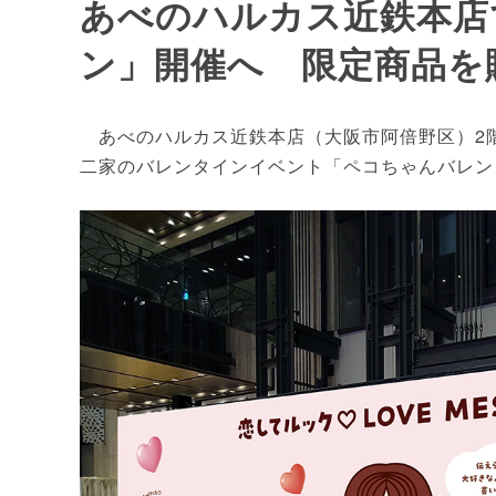
あべのハルカス近鉄本店
ン」開催へ 限定商品を
あべのハルカス近鉄本店（大阪市阿倍野区）2階
二家のバレンタインイベント「ペコちゃんバレンタ