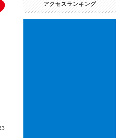
アクセスランキング
23