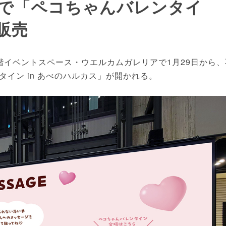
で「ペコちゃんバレンタイ
販売
イベントスペース・ウエルカムガレリアで1月29日から、
イン in あべのハルカス」が開かれる。