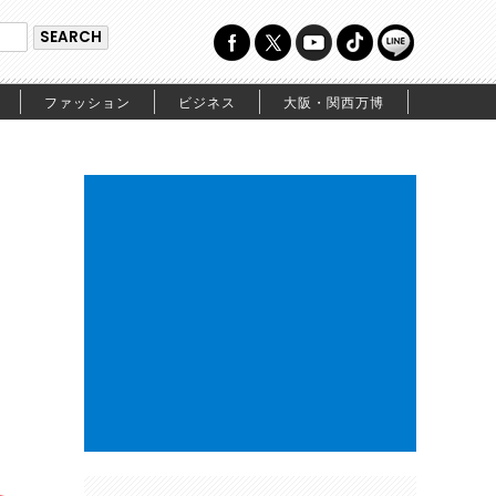
ファッション
ビジネス
大阪・関西万博