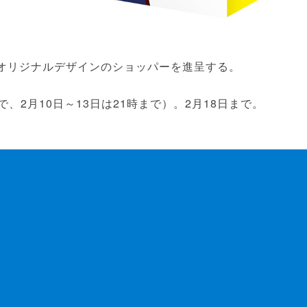
esta」オリジナルデザインのショッパーを進呈する。
で、2月10日～13日は21時まで）。2月18日まで。