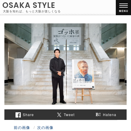
OSAKA STYLE
大阪を知れば、もっと大阪が楽しくなる
MENU
Share
Tweet
Hatena
前の画像
次の画像