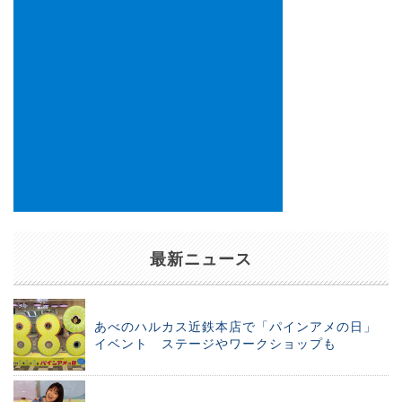
最新ニュース
あべのハルカス近鉄本店で「パインアメの日」
イベント ステージやワークショップも