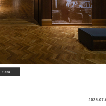
Hatena
2025.07.