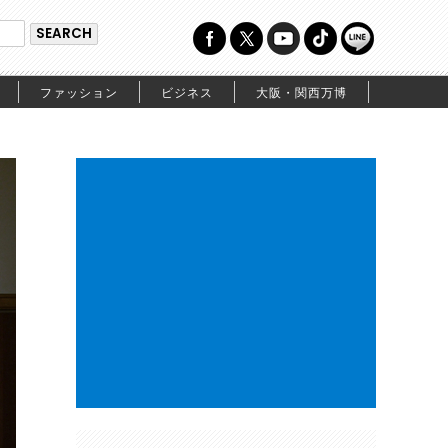
ファッション
ビジネス
大阪・関西万博