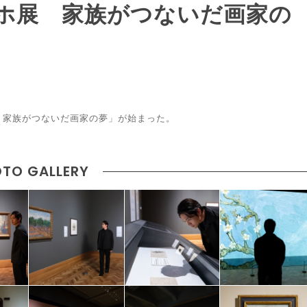
ホ展 家族がつないだ画家の
 家族がつないだ画家の夢」が始まった。
TO GALLERY