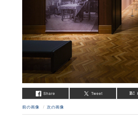
Share
Tweet
前の画像
次の画像