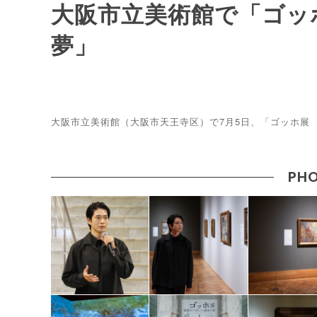
大阪市立美術館で「ゴッ
夢」
大阪市立美術館（大阪市天王寺区）で7月5日、「ゴッホ展
PHO