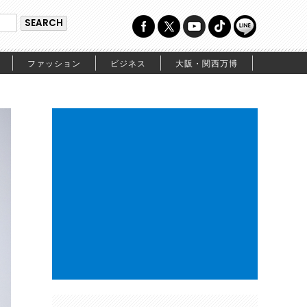
ファッション
ビジネス
大阪・関西万博