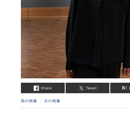
Share
Tweet
前の画像
次の画像