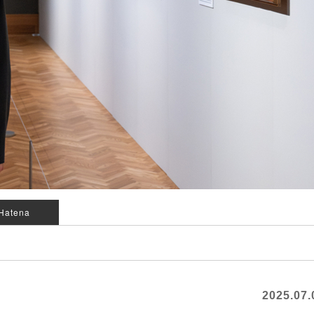
Hatena
2025.07.