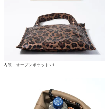
内装：オープンポケット×１