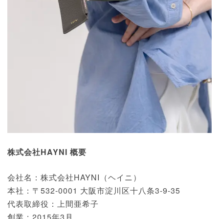
株式会社HAYNI 概要
会社名：株式会社HAYNI（ヘイニ）
本社：〒532-0001 大阪市淀川区十八条3-9-35
代表取締役：上間亜希子
創業：2015年3月