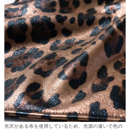
光沢がある布を使用しているため、光源の違いで色の