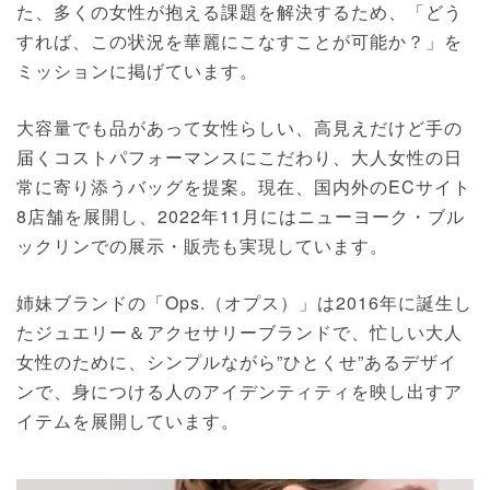
た、多くの女性が抱える課題を解決するため、「どう
すれば、この状況を華麗にこなすことが可能か？」を
ミッションに掲げています。
大容量でも品があって女性らしい、高見えだけど手の
届くコストパフォーマンスにこだわり、大人女性の日
常に寄り添うバッグを提案。現在、国内外のECサイト
8店舗を展開し、2022年11月にはニューヨーク・ブル
ックリンでの展示・販売も実現しています。
姉妹ブランドの「Ops.（オプス）」は2016年に誕生し
たジュエリー＆アクセサリーブランドで、忙しい大人
女性のために、シンプルながら”ひとくせ”あるデザイ
ンで、身につける人のアイデンティティを映し出すア
イテムを展開しています。