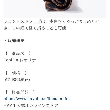
フロントストラップは、本体をくるっとまるめたと
き、この紐で軽く括ることも可能
・販売概要
【 商品名 】
Leolina レオリナ
【 価格 】
￥7,900(税込)
【 販売開始 】
https://www.hayni.jp/c/item/leolina
HAYNI公式オンラインストア