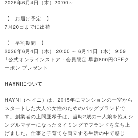
2026年6月4日（木）20:00～
【 お届け予定 】
7月20日までに出荷
【 早割期間 】
2026年6月4日（木） 20:00 ～ 6月11日（木） 9:59
└公式オンラインストア：会員限定 早割800円OFFク
ーポン プレゼント
HAYNIについて
HAYNI（ヘイニ）は、2015年にマンションの一室から
スタートした大人の女性のためのバッグブランドで
す。創業者の上間亜希子は、当時2歳の一人娘を抱えシ
ングルマザーになったタイミングでブランドを立ち上
げました。仕事と子育てを両立する生活の中で感じ