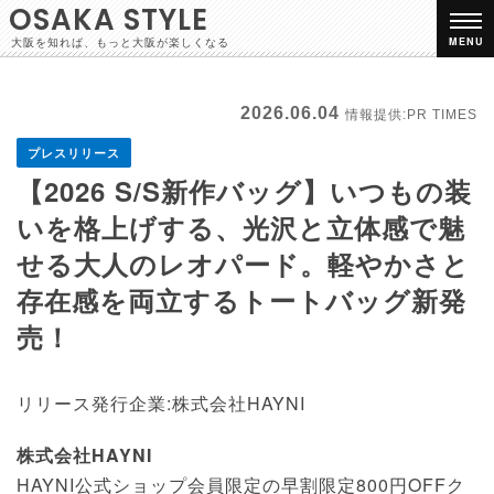
OSAKA STYLE
大阪を知れば、もっと大阪が楽しくなる
MENU
2026.06.04
情報提供:PR TIMES
プレスリリース
【2026 S/S新作バッグ】いつもの装
いを格上げする、光沢と立体感で魅
せる大人のレオパード。軽やかさと
存在感を両立するトートバッグ新発
売！
リリース発行企業:株式会社HAYNI
株式会社HAYNI
HAYNI公式ショップ会員限定の早割限定800円OFFク