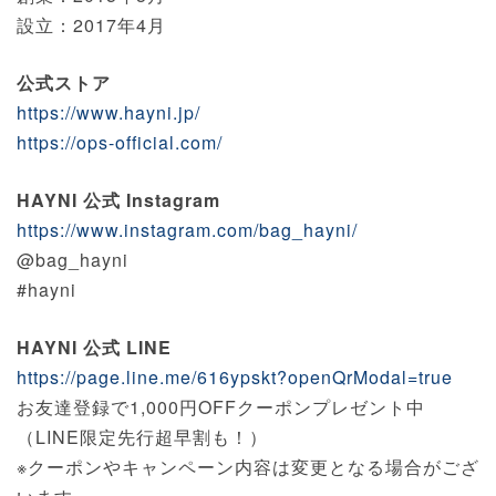
設立：2017年4月
公式ストア
https://www.hayni.jp/
https://ops-official.com/
HAYNI 公式 Instagram
https://www.instagram.com/bag_hayni/
@bag_hayni
#hayni
HAYNI 公式 LINE
https://page.line.me/616ypskt?openQrModal=true
お友達登録で1,000円OFFクーポンプレゼント中
（LINE限定先行超早割も！）
※クーポンやキャンペーン内容は変更となる場合がござ