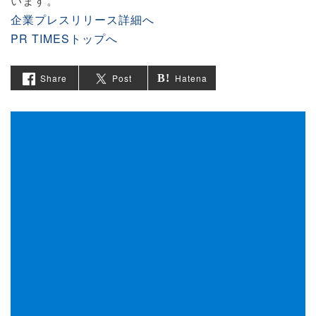
います。
企業プレスリリース詳細へ
PR TIMESトップへ
Share
Post
Hatena