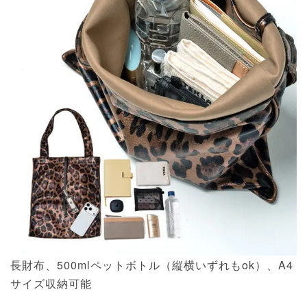
長財布、500mlペットボトル（縦横いずれもok）、A4
サイズ収納可能