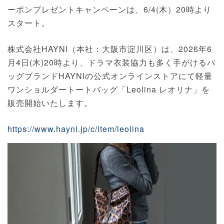
ーポンプレゼントキャンペーンは、6/4(木）20時より
スタート。
株式会社HAYNI（本社：大阪市淀川区）は、2026年6
月4日(木)20時より、ドラマ⾐装協力も多く手がけるバ
ッグブランドHAYNIの公式オンラインストアにて軽量
ワンショルダートートバッグ「Leolina レオリナ」を
販売開始いたします。
https://www.hayni.jp/c/item/leolina