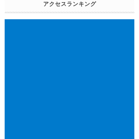
アクセスランキング