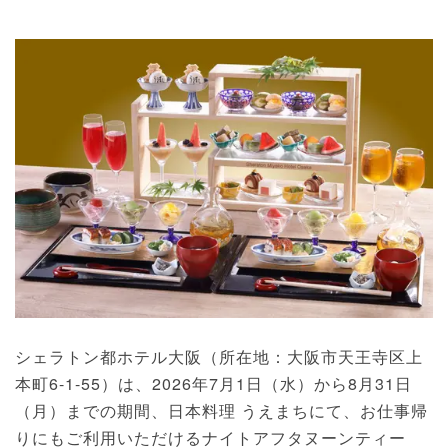
シェラトン都ホテル大阪（所在地：大阪市天王寺区上
本町6-1-55）は、2026年7月1日（水）から8月31日
（月）までの期間、日本料理 うえまちにて、お仕事帰
りにもご利用いただけるナイトアフタヌーンティー