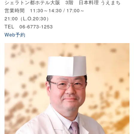
シェラトン都ホテル大阪 3階 日本料理 うえまち
営業時間 11:30～14:30 / 17:00～
21:00（L.O.20:30）
TEL 06-6773-1253
Web予約