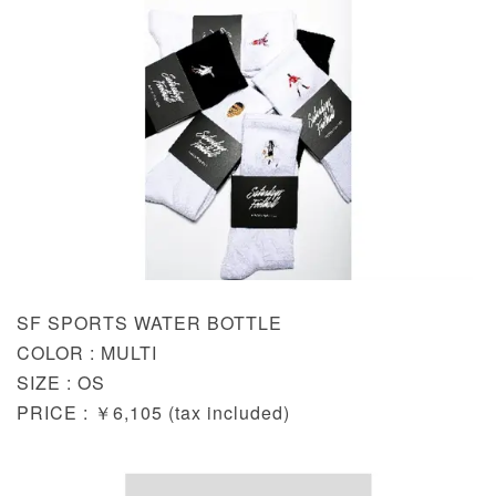
SF SPORTS WATER BOTTLE
COLOR : MULTI
SIZE : OS
PRICE : ￥6,105 (tax included)