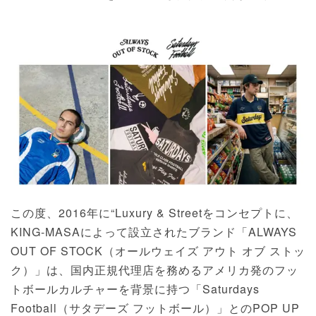
この度、2016年に“Luxury & Streetをコンセプトに、
KING-MASAによって設立されたブランド「ALWAYS
OUT OF STOCK（オールウェイズ アウト オブ ストッ
ク）」は、国内正規代理店を務めるアメリカ発のフッ
トボールカルチャーを背景に持つ「Saturdays
Football（サタデーズ フットボール）」とのPOP UP