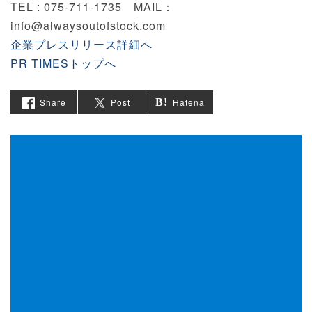
TEL : 075-711-1735 MAIL：
info@alwaysoutofstock.com
企業プレスリリース詳細へ
PR TIMESトップへ
Share
Post
Hatena