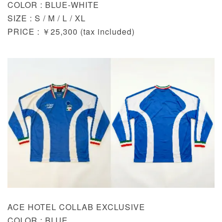
COLOR : BLUE-WHITE
SIZE : S / M / L / XL
PRICE : ￥25,300 (tax included)
ACE HOTEL COLLAB EXCLUSIVE
COLOR : BLUE