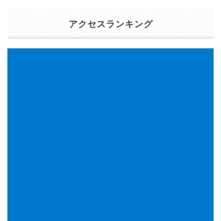
アクセスランキング