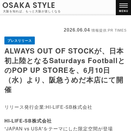
OSAKA STYLE
大阪を知れば、もっと大阪が楽しくなる
MENU
2026.06.04
情報提供:PR TIMES
プレスリリース
ALWAYS OUT OF STOCKが、日本
初上陸となるSaturdays Footballと
のPOP UP STOREを、6月10日
（水）より、阪急うめだ本店にて開
催
リリース発行企業:HI-LIFE-SB株式会社
HI-LIFE-SB株式会社
“JAPAN vs USA”をテーマにした限定空間が登場