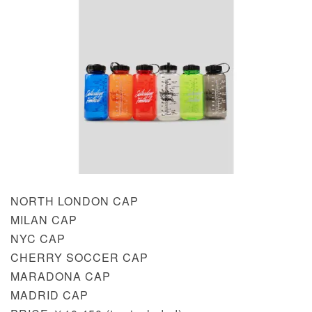
NORTH LONDON CAP
MILAN CAP
NYC CAP
CHERRY SOCCER CAP
MARADONA CAP
MADRID CAP