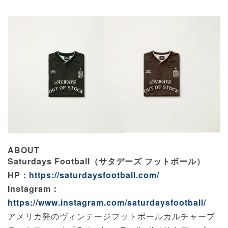
ABOUT
Saturdays Football（サタデーズ フットボール）
HP：
https://saturdaysfootball.com/
Instagram：
https://www.instagram.com/saturdaysfootball/
アメリカ発のヴィンテージフットボールカルチャープ