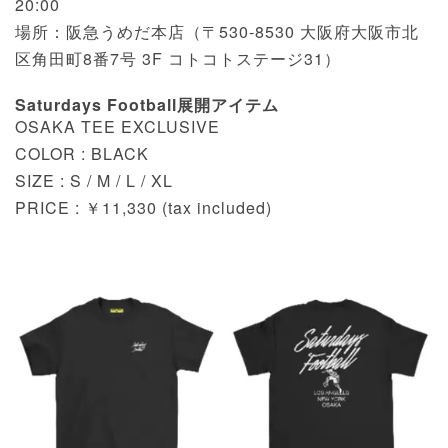
20:00
場所：阪急うめだ本店（〒530-8530 大阪府大阪市北
区角田町8番7号 3F コトコトステージ31）
Saturdays Football展開アイテム
OSAKA TEE EXCLUSIVE
COLOR : BLACK
SIZE : S / M / L / XL
PRICE : ￥11,330 (tax included)