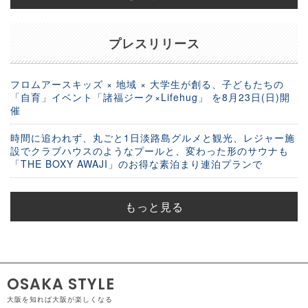
プレスリリース
フロムアースキッズ × 地域 × 大学生が創る、子どもたちの
「自育」イベント「諸福ジーク×Lifehug」 を8月23日(日)開
催
時間に追われず、丸ごと1日淡路島グルメと観光、レジャー施
設でクラブハウスのようなプールと、変わった形のサウナも
「THE BOXY AWAJI」のお得な素泊まり連泊プランで
もっと見る
OSAKA STYLE
大阪を知れば大阪が楽しくなる