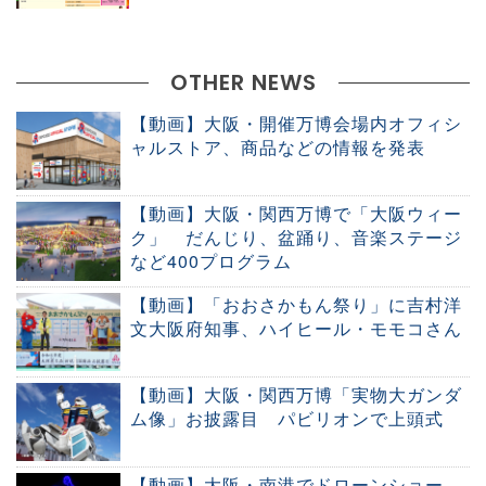
OTHER NEWS
【動画】大阪・開催万博会場内オフィシ
ャルストア、商品などの情報を発表
【動画】大阪・関西万博で「大阪ウィー
ク」 だんじり、盆踊り、音楽ステージ
など400プログラム
【動画】「おおさかもん祭り」に吉村洋
文大阪府知事、ハイヒール・モモコさん
【動画】大阪・関西万博「実物大ガンダ
ム像」お披露目 パビリオンで上頭式
【動画】大阪・南港でドローンショー