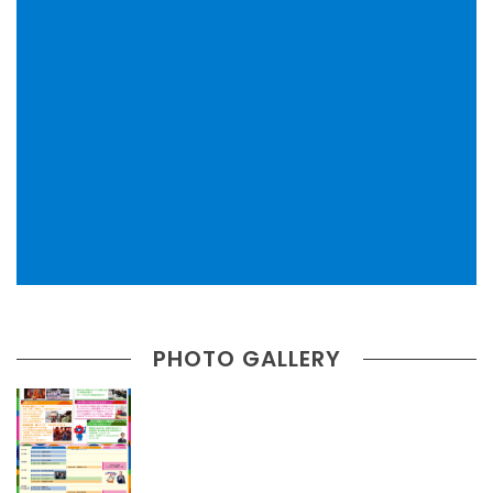
PHOTO GALLERY