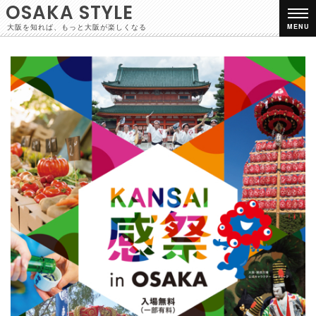
OSAKA STYLE
大阪を知れば、もっと大阪が楽しくなる
MENU