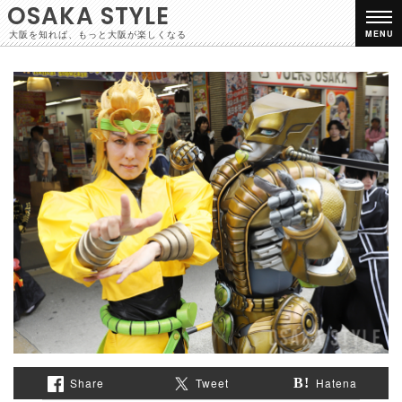
OSAKA STYLE
大阪を知れば、もっと大阪が楽しくなる
MENU
Share
Tweet
Hatena