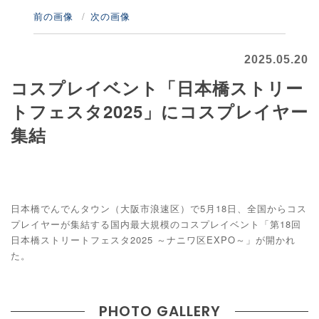
前の画像
次の画像
2025.05.20
コスプレイベント「日本橋ストリー
トフェスタ2025」にコスプレイヤー
集結
日本橋でんでんタウン（大阪市浪速区）で5月18日、全国からコス
プレイヤーが集結する国内最大規模のコスプレイベント「第18回
日本橋ストリートフェスタ2025 ～ナニワ区EXPO～」が開かれ
た。
PHOTO GALLERY