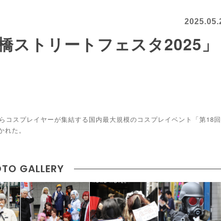
2025.05.
橋ストリートフェスタ2025」
からコスプレイヤーが集結する国内最大規模のコスプレイベント「第18回
開かれた。
TO GALLERY