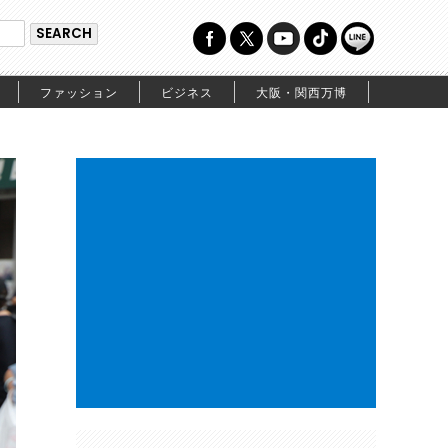
ファッション
ビジネス
大阪・関西万博