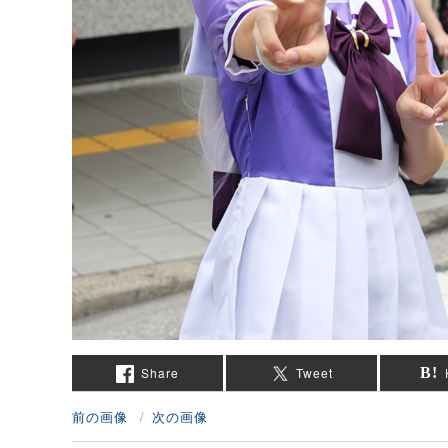
Share
Tweet
前の画像
次の画像