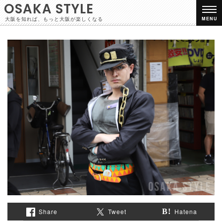
OSAKA STYLE
大阪を知れば、もっと大阪が楽しくなる
MENU
Share
Tweet
Hatena