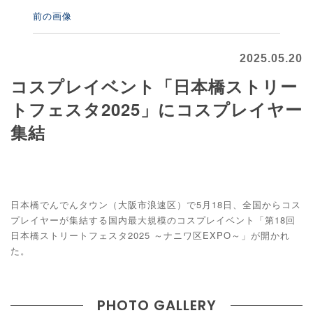
前の画像
2025.05.20
コスプレイベント「日本橋ストリー
トフェスタ2025」にコスプレイヤー
集結
日本橋でんでんタウン（大阪市浪速区）で5月18日、全国からコス
プレイヤーが集結する国内最大規模のコスプレイベント「第18回
日本橋ストリートフェスタ2025 ～ナニワ区EXPO～」が開かれ
た。
PHOTO GALLERY