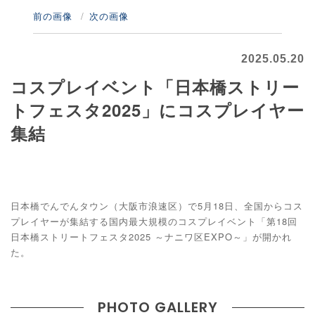
前の画像
次の画像
2025.05.20
コスプレイベント「日本橋ストリー
トフェスタ2025」にコスプレイヤー
集結
日本橋でんでんタウン（大阪市浪速区）で5月18日、全国からコス
プレイヤーが集結する国内最大規模のコスプレイベント「第18回
日本橋ストリートフェスタ2025 ～ナニワ区EXPO～」が開かれ
た。
PHOTO GALLERY