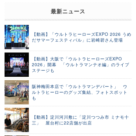
最新ニュース
【動画】「ウルトラヒーローズEXPO 2026 うめ
だサマーフェスティバル」に岩崎碧さん登場
【動画】大阪で「ウルトラヒーローズEXPO
2026」開幕 「ウルトラマンテオ編」のライブ
ステージも
阪神梅田本店で「ウルトラマンデパート」 ウ
ルトラヒーローのグッズ集結、フォトスポット
も
【動画】淀川河川敷に「淀川つつみ市 ミナモ十
三」 屋台村に22店舗が出店