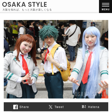
OSAKA STYLE
大阪を知れば、もっと大阪が楽しくなる
MENU
Share
Tweet
Hatena