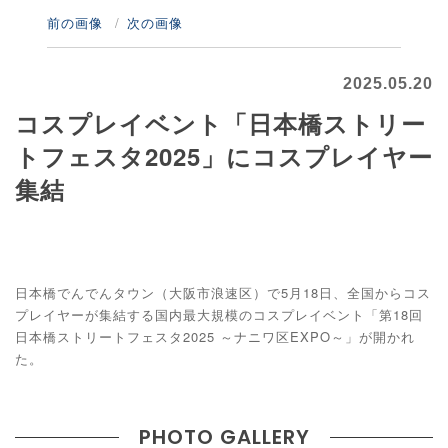
前の画像
次の画像
2025.05.20
コスプレイベント「日本橋ストリー
トフェスタ2025」にコスプレイヤー
集結
日本橋でんでんタウン（大阪市浪速区）で5月18日、全国からコス
プレイヤーが集結する国内最大規模のコスプレイベント「第18回
日本橋ストリートフェスタ2025 ～ナニワ区EXPO～」が開かれ
た。
PHOTO GALLERY