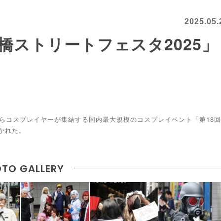
2025.05.
橋ストリートフェスタ2025」
からコスプレイヤーが集結する国内最大規模のコスプレイベント「第18回
開かれた。
TO GALLERY