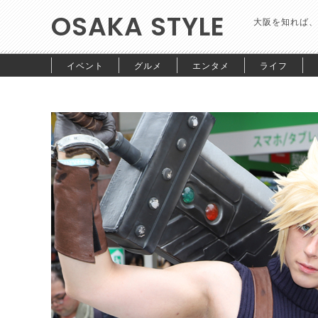
OSAKA STYLE
大阪を知れば、
イベント
グルメ
エンタメ
ライフ