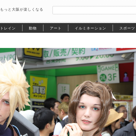
もっと大阪が楽しくなる
トレイン
動物
アート
イルミネーション
スポーツ