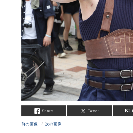
Share
Tweet
前の画像
次の画像