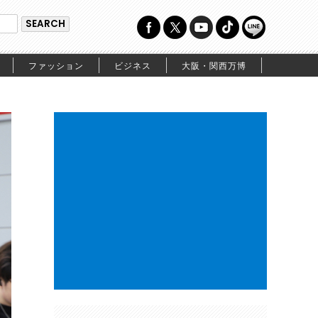
ファッション
ビジネス
大阪・関西万博