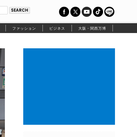
ファッション
ビジネス
大阪・関西万博