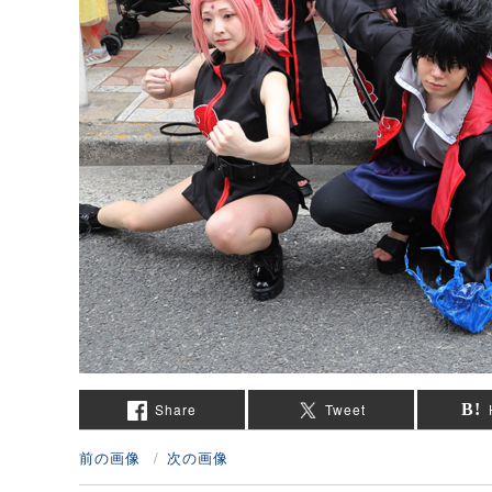
Share
Tweet
前の画像
次の画像