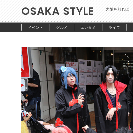
OSAKA STYLE
大阪を知れば、
イベント
グルメ
エンタメ
ライフ