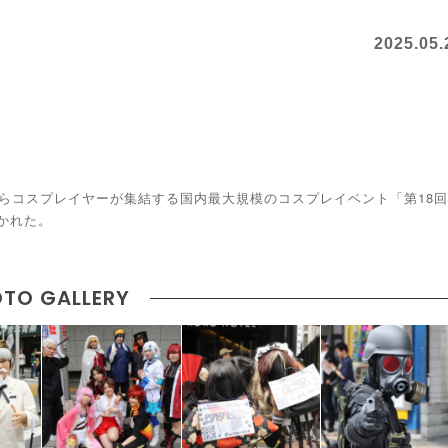
2025.05.
からコスプレイヤーが集結する国内最大規模のコスプレイベント「第18回
開かれた。
TO GALLERY